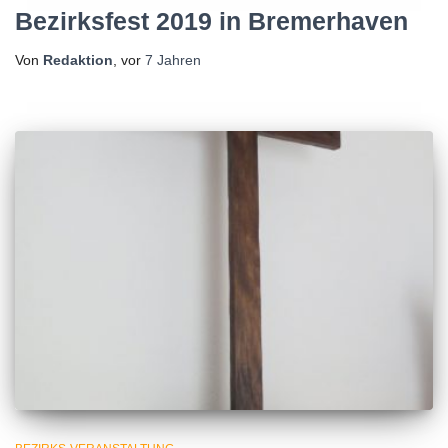
Bezirksfest 2019 in Bremerhaven
Von
Redaktion
, vor
7 Jahren