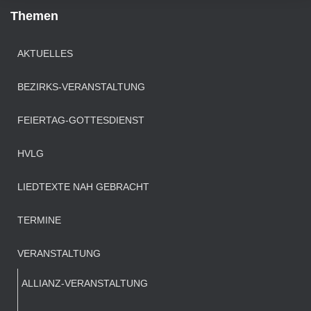
Themen
AKTUELLES
BEZIRKS-VERANSTALTUNG
FEIERTAG-GOTTESDIENST
HVLG
LIEDTEXTE NAH GEBRACHT
TERMINE
VERANSTALTUNG
ALLIANZ-VERANSTALTUNG