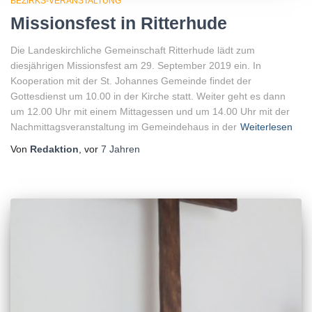
BEZIRKS-VERANSTALTUNG
Missionsfest in Ritterhude
Die Landeskirchliche Gemeinschaft Ritterhude lädt zum
diesjährigen Missionsfest am 29. September 2019 ein. In
Kooperation mit der St. Johannes Gemeinde findet der
Gottesdienst um 10.00 in der Kirche statt. Weiter geht es dann
um 12.00 Uhr mit einem Mittagessen und um 14.00 Uhr mit der
Nachmittagsveranstaltung im Gemeindehaus in der
Weiterlesen
Von
Redaktion
, vor
7 Jahren