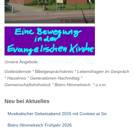
Unsere Angebote:
Gottesdienste *
Bibelgesprächskreis * Lebensfragen im Gespräch
*
Hauskreis * Generationen-Nachmittag *
Gemeinschaftsfrühstück * Bistro Himmelreich * u.v.m.
Neu bei Aktuelles
Musikalischer Gebetsabend 2026 mit Cookies at Six
Bistro Himmelreich Frühjahr 2026