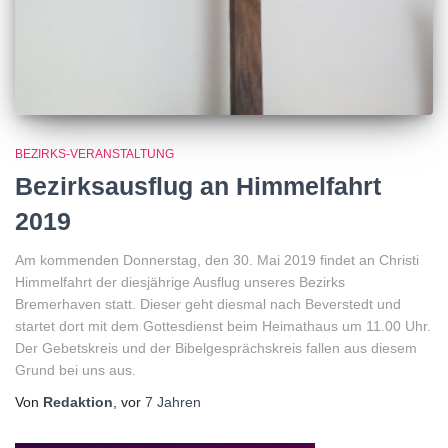
BEZIRKS-VERANSTALTUNG
Bezirksausflug an Himmelfahrt
2019
Am kommenden Donnerstag, den 30. Mai 2019 findet an Christi
Himmelfahrt der diesjährige Ausflug unseres Bezirks
Bremerhaven statt. Dieser geht diesmal nach Beverstedt und
startet dort mit dem Gottesdienst beim Heimathaus um 11.00 Uhr.
Der Gebetskreis und der Bibelgesprächskreis fallen aus diesem
Grund bei uns aus.
Von
Redaktion
, vor
7 Jahren