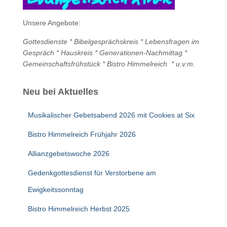
Unsere Angebote:
Gottesdienste *
Bibelgesprächskreis * Lebensfragen im
Gespräch *
Hauskreis * Generationen-Nachmittag *
Gemeinschaftsfrühstück * Bistro Himmelreich * u.v.m.
Neu bei Aktuelles
Musikalischer Gebetsabend 2026 mit Cookies at Six
Bistro Himmelreich Frühjahr 2026
Allianzgebetswoche 2026
Gedenkgottesdienst für Verstorbene am
Ewigkeitssonntag
Bistro Himmelreich Herbst 2025