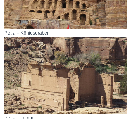
Petra – Königsgräber
Petra – Tempel