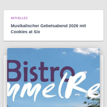
AKTUELLES
Musikalischer Gebetsabend 2026 mit
Cookies at Six