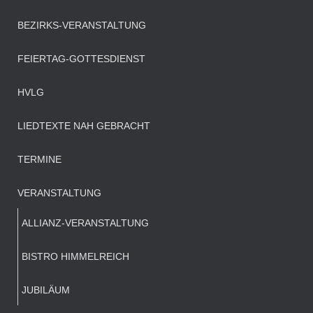
BEZIRKS-VERANSTALTUNG
FEIERTAG-GOTTESDIENST
HVLG
LIEDTEXTE NAH GEBRACHT
TERMINE
VERANSTALTUNG
ALLIANZ-VERANSTALTUNG
BISTRO HIMMELREICH
JUBILÄUM